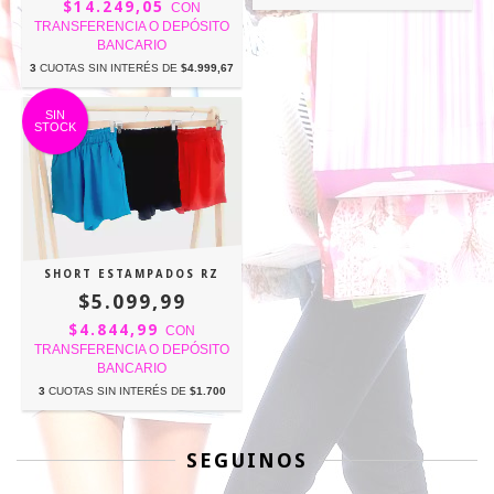
$14.249,05
CON
TRANSFERENCIA O DEPÓSITO
BANCARIO
3
CUOTAS SIN INTERÉS DE
$4.999,67
SIN
STOCK
SHORT ESTAMPADOS RZ
$5.099,99
$4.844,99
CON
TRANSFERENCIA O DEPÓSITO
BANCARIO
3
CUOTAS SIN INTERÉS DE
$1.700
SEGUINOS