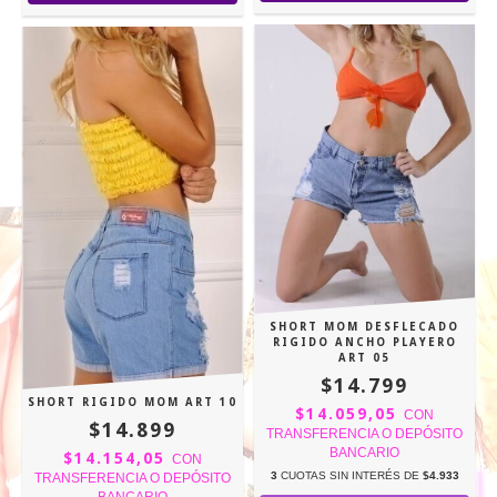
SHORT MOM DESFLECADO
RIGIDO ANCHO PLAYERO
ART 05
$14.799
SHORT RIGIDO MOM ART 10
$14.059,05
CON
$14.899
TRANSFERENCIA O DEPÓSITO
BANCARIO
$14.154,05
CON
3
CUOTAS SIN INTERÉS DE
$4.933
TRANSFERENCIA O DEPÓSITO
BANCARIO