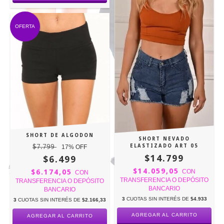
OFERTA
SHORT DE ALGODON
SHORT NEVADO
$7.799
ELASTIZADO ART 05
17
% OFF
$14.799
$6.499
$14.059,05
$6.174,05
CON
CON
TRANSFERENCIA O DEPÓSITO
TRANSFERENCIA O DEPÓSITO
BANCARIO
BANCARIO
3
CUOTAS SIN INTERÉS DE
$4.933
3
CUOTAS SIN INTERÉS DE
$2.166,33
AGREGAR AL CARRITO
AGREGAR AL CARRITO