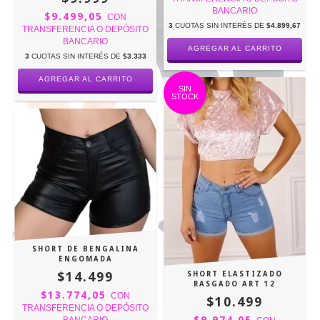
BANCARIO
$9.499,05
CON
3
CUOTAS SIN INTERÉS DE
$4.899,67
TRANSFERENCIA O DEPÓSITO
BANCARIO
AGREGAR AL CARRITO
3
CUOTAS SIN INTERÉS DE
$3.333
AGREGAR AL CARRITO
SIN
STOCK
SHORT DE BENGALINA
ENGOMADA
$14.499
SHORT ELASTIZADO
RASGADO ART 12
$13.774,05
CON
$10.499
TRANSFERENCIA O DEPÓSITO