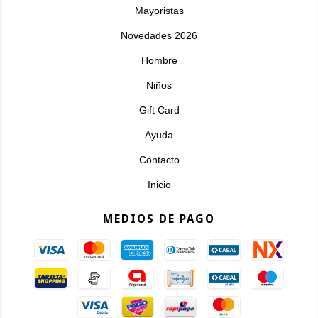
Mayoristas
Novedades 2026
Hombre
Niños
Gift Card
Ayuda
Contacto
Inicio
MEDIOS DE PAGO