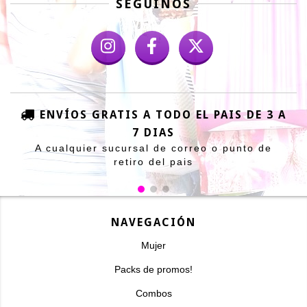
SEGUINOS
ENVÍOS GRATIS A TODO EL PAIS DE 3 A
7 DIAS
A cualquier sucursal de correo o punto de
retiro del pais
NAVEGACIÓN
Mujer
Packs de promos!
Combos