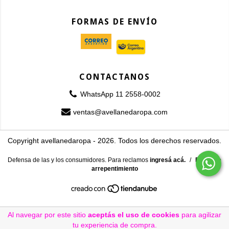
FORMAS DE ENVÍO
CONTACTANOS
WhatsApp 11 2558-0002
ventas@avellanedaropa.com
Copyright avellanedaropa - 2026. Todos los derechos reservados.
Defensa de las y los consumidores. Para reclamos
ingresá acá.
/
Botón de
arrepentimiento
Al navegar por este sitio
aceptás el uso de cookies
para agilizar
tu experiencia de compra.